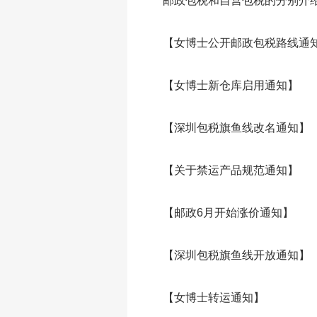
邮政包税和自营包税的分别介
【女博士公开邮政包税路线通
【女博士新仓库启用通知】
【深圳包税旗鱼线改名通知】
【关于禁运产品规范通知】
【邮政6月开始涨价通知】
【深圳包税旗鱼线开放通知】
【女博士转运通知】