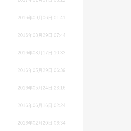
2017年01月07日 08:22
2016年09月06日 01:41
2016年08月29日 07:44
2016年08月17日 10:33
2016年05月29日 06:39
2016年05月24日 23:16
2016年06月16日 02:24
2016年02月20日 06:34