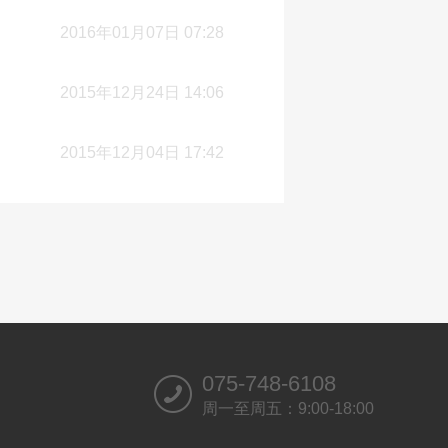
2016年01月07日 07:28
2015年12月24日 14:06
2015年12月04日 17:42
075-748-6108
周一至周五：9:00-18:00