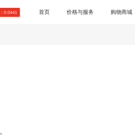
首页
价格与服务
购物商城
0.0441