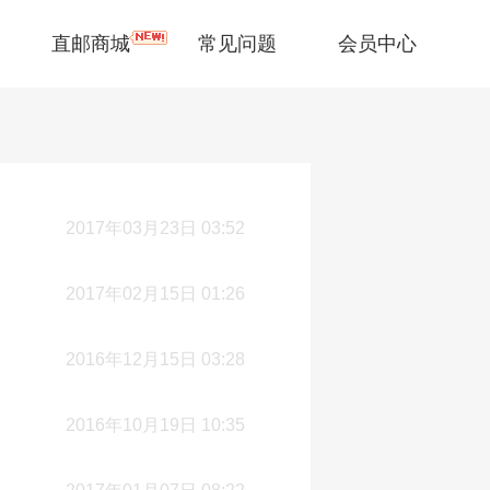
直邮商城
常见问题
会员中心
2017年03月23日 03:52
2017年02月15日 01:26
2016年12月15日 03:28
2016年10月19日 10:35