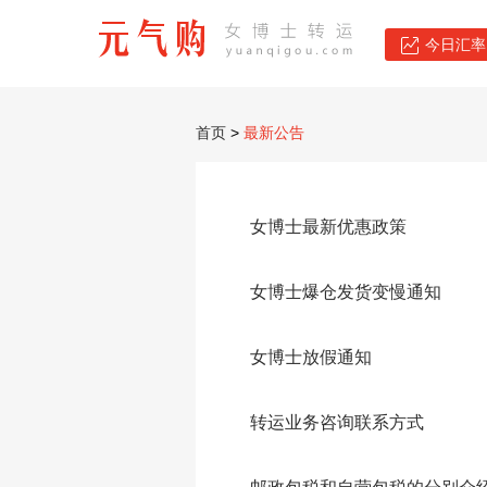
今日汇率：
首页
>
最新公告
女博士最新优惠政策
女博士爆仓发货变慢通知
女博士放假通知
转运业务咨询联系方式