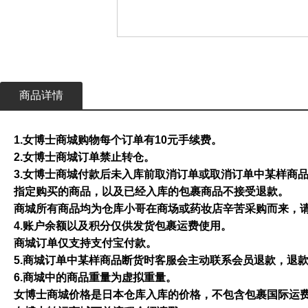
商品详情
1.女博士商城购物每个订单有10元手续费。
2.女博士商城订单禁止转仓。
3.女博士商城付款后未入库前取消订单或取消订单中某样商
指定购买的商品，以及已经入库的包裹商品不接受退款。
商城所有商品均为仓库小哥在商场或药妆店辛苦采购而来，
4.账户余额以及积分仅供发货包裹运费使用。
商城订单仅支持支付宝付款。
5.商城订单中某样商品断货时客服会主动联系会员退款，退
6.商城中的商品重量为虚拟重量。
女博士商城价格是日本仓库入库的价格，不包含包裹国际运