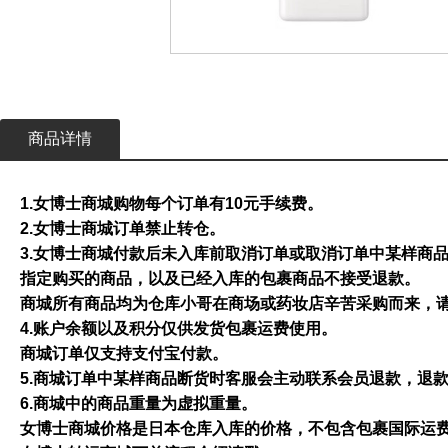
商品详情
1.女博士商城购物每个订单有10元手续费。
2.女博士商城订单禁止转仓。
3.女博士商城付款后未入库前取消订单或取消订单中某样商
指定购买的商品，以及已经入库的包裹商品不接受退款。
商城所有商品均为仓库小哥在商场或药妆店辛苦采购而来，
4.账户余额以及积分仅供发货包裹运费使用。
商城订单仅支持支付宝付款。
5.商城订单中某样商品断货时客服会主动联系会员退款，退
6.商城中的商品重量为虚拟重量。
女博士商城价格是日本仓库入库的价格，不包含包裹国际运