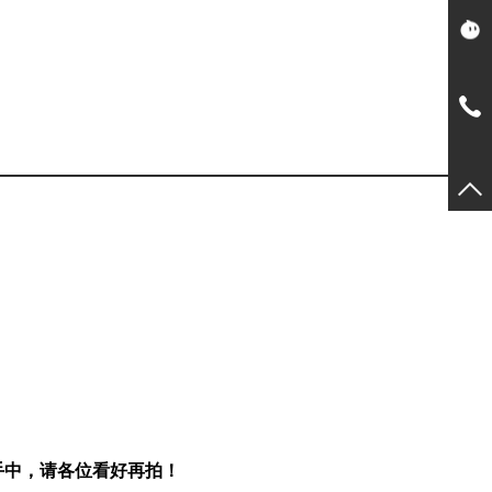
手中，请各位看好再拍！