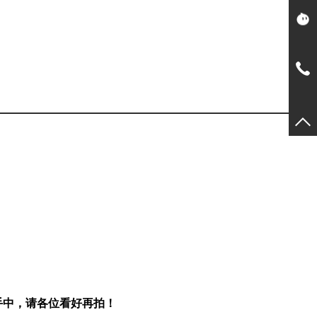
手中，请各位看好再拍！